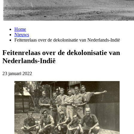
Home
Nieuws
Feitenrelaas over de dekolonisatie van Nederlands-Indië
Feitenrelaas over de dekolonisatie van
Nederlands-Indië
23 januari 2022