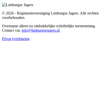
© 2026 - Regimentsvereniging Limburgse Jagers. Alle rechten
voorbehouden.
Overname alleen na uitdrukkelijke schriftelijke toestemming.
Contact via:
info@limburgsejagers.nl
Privacyverklaring