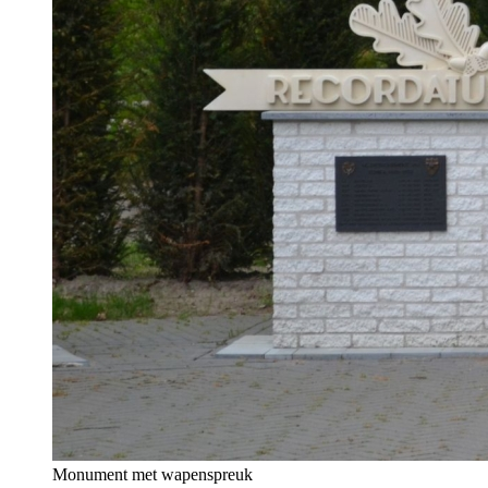
Monument met wapenspreuk