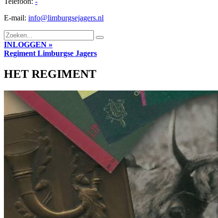
Telefoon:
-
E-mail:
info@limburgsejagers.nl
INLOGGEN »
Regiment
Limburgse Jagers
HET REGIMENT