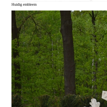
Huidig embleem