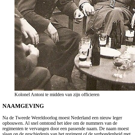
Kolonel Antoni te midden van zijn officieren
NAAMGEVING
Na de Tweede Wereldoorlog moest Nederland een nieuw leger
opbouwen. Al snel ontstond het idee om de nummers van de
regimenten te vervangen door een passende naam. De naam moest
slaan op de geschiedenis van het regiment of de verbondenheid met