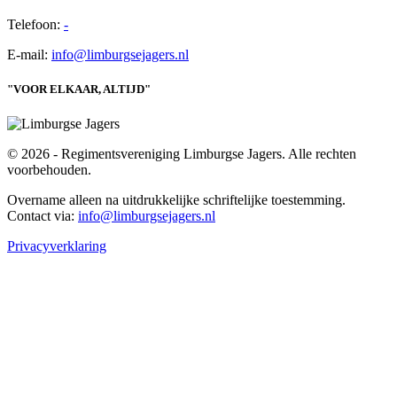
Telefoon:
-
E-mail:
info@limburgsejagers.nl
"VOOR ELKAAR, ALTIJD"
© 2026 - Regimentsvereniging Limburgse Jagers. Alle rechten
voorbehouden.
Overname alleen na uitdrukkelijke schriftelijke toestemming.
Contact via:
info@limburgsejagers.nl
Privacyverklaring