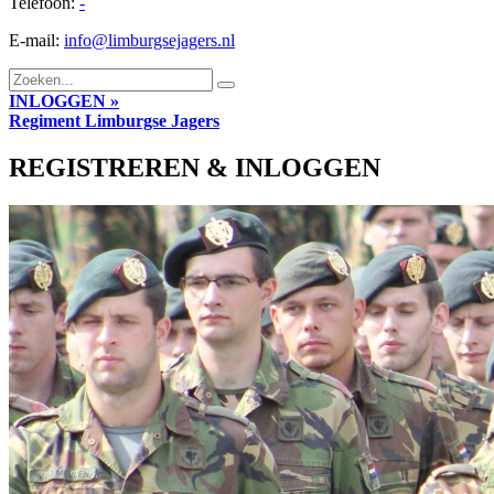
Telefoon:
-
E-mail:
info@limburgsejagers.nl
INLOGGEN »
Regiment
Limburgse Jagers
REGISTREREN & INLOGGEN