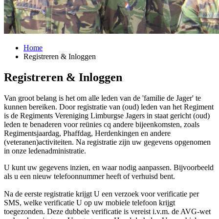
Home
Registreren & Inloggen
Registreren & Inloggen
Van groot belang is het om alle leden van de 'familie de Jager' te
kunnen bereiken. Door registratie van (oud) leden van het Regiment
is de Regiments Vereniging Limburgse Jagers in staat gericht (oud)
leden te benaderen voor reünies cq andere bijeenkomsten, zoals
Regimentsjaardag, Phaffdag, Herdenkingen en andere
(veteranen)activiteiten. Na registratie zijn uw gegevens opgenomen
in onze ledenadministratie.
U kunt uw gegevens inzien, en waar nodig aanpassen. Bijvoorbeeld
als u een nieuw telefoonnummer heeft of verhuisd bent.
Na de eerste registratie krijgt U een verzoek voor verificatie per
SMS, welke verificatie U op uw mobiele telefoon krijgt
toegezonden. Deze dubbele verificatie is vereist i.v.m. de AVG-wet