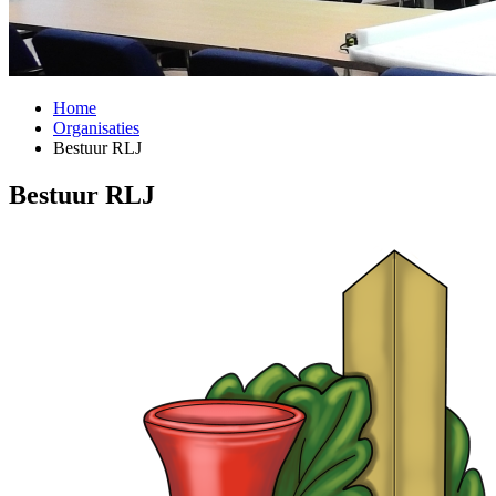
Home
Organisaties
Bestuur RLJ
Bestuur RLJ