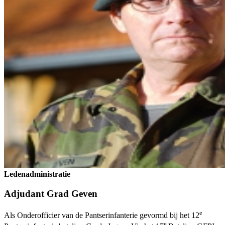
Ledenadministratie
Adjudant Grad Geven
e
Als Onderofficier van de Pantserinfanterie gevormd bij het 12
e