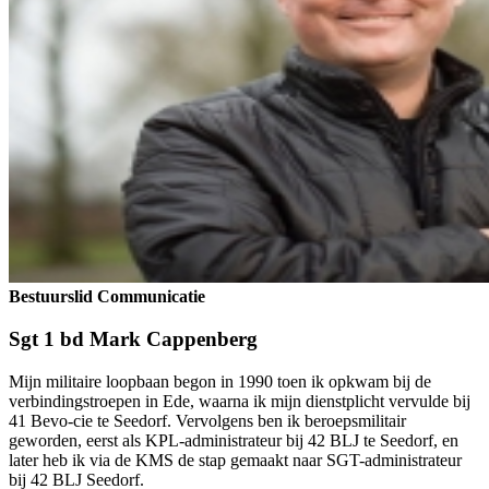
Bestuurslid Communicatie
Sgt 1 bd Mark Cappenberg
Mijn militaire loopbaan begon in 1990 toen ik opkwam bij de
verbindingstroepen in Ede, waarna ik mijn dienstplicht vervulde bij
41 Bevo-cie te Seedorf. Vervolgens ben ik beroepsmilitair
geworden, eerst als KPL-administrateur bij 42 BLJ te Seedorf, en
later heb ik via de KMS de stap gemaakt naar SGT-administrateur
bij 42 BLJ Seedorf.