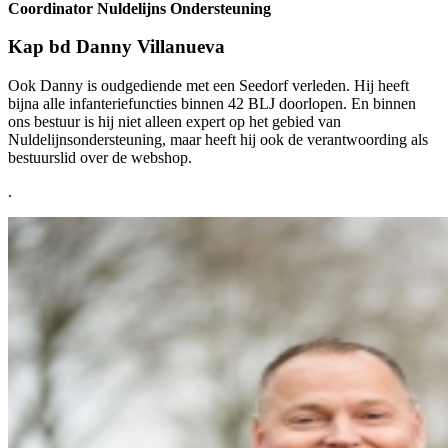
Coordinator Nuldelijns Ondersteuning
Kap bd Danny Villanueva
Ook Danny is oudgediende met een Seedorf verleden. Hij heeft
bijna alle infanteriefuncties binnen 42 BLJ doorlopen. En binnen
ons bestuur is hij niet alleen expert op het gebied van
Nuldelijnsondersteuning, maar heeft hij ook de verantwoording als
bestuurslid over de webshop.
.