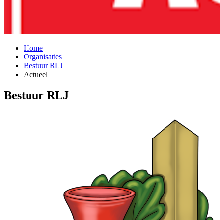
Home
Organisaties
Bestuur RLJ
Actueel
Bestuur RLJ