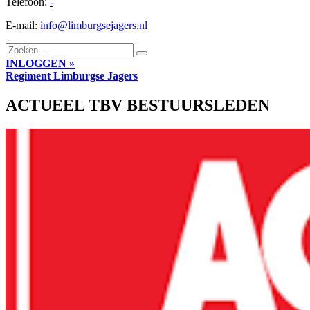
Telefoon:
-
E-mail:
info@limburgsejagers.nl
INLOGGEN »
Regiment
Limburgse Jagers
ACTUEEL TBV BESTUURSLEDEN