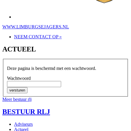
WWW.LIMBURGSEJAGERS.NL
NEEM CONTACT OP »
ACTUEEL
Deze pagina is beschermd met een wachtwoord.
Wachtwoord
Meer bestuur rlj
BESTUUR RLJ
Adviseurs
Actueel