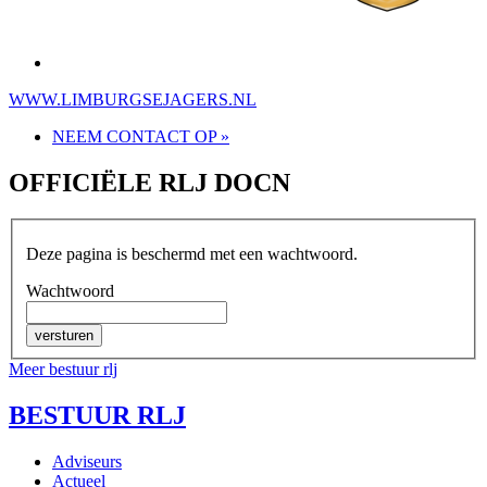
WWW.LIMBURGSEJAGERS.NL
NEEM CONTACT OP »
OFFICIËLE RLJ DOCN
Deze pagina is beschermd met een wachtwoord.
Wachtwoord
Meer bestuur rlj
BESTUUR RLJ
Adviseurs
Actueel