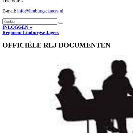
Telefoon:
-
E-mail:
info@limburgsejagers.nl
INLOGGEN »
Regiment
Limburgse Jagers
OFFICIËLE RLJ DOCUMENTEN