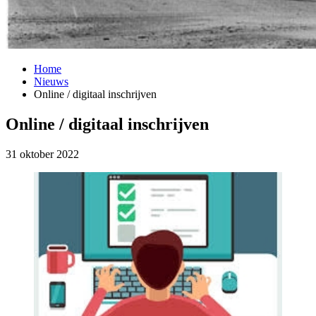
Home
Nieuws
Online / digitaal inschrijven
Online / digitaal inschrijven
31 oktober 2022