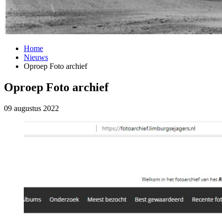
Home
Nieuws
Oproep Foto archief
Oproep Foto archief
09 augustus 2022