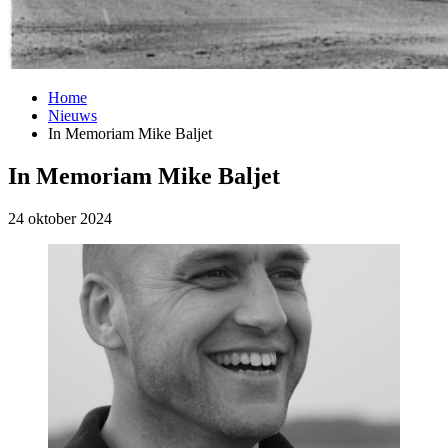
Home
Nieuws
In Memoriam Mike Baljet
In Memoriam Mike Baljet
24 oktober 2024