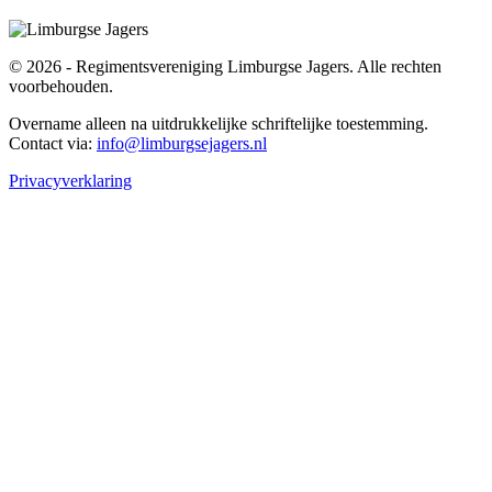
© 2026 - Regimentsvereniging Limburgse Jagers. Alle rechten
voorbehouden.
Overname alleen na uitdrukkelijke schriftelijke toestemming.
Contact via:
info@limburgsejagers.nl
Privacyverklaring