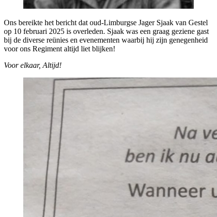
Ons bereikte het bericht dat oud-Limburgse Jager Sjaak van Gestel
op 10 februari 2025 is overleden. Sjaak was een graag geziene gast
bij de diverse reünies en evenementen waarbij hij zijn genegenheid
voor ons Regiment altijd liet blijken!
Voor elkaar, Altijd!