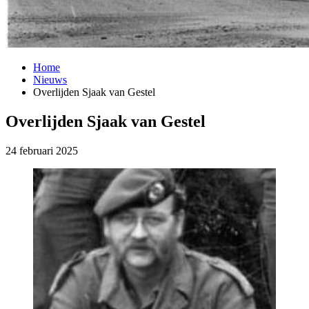
Home
Nieuws
Overlijden Sjaak van Gestel
Overlijden Sjaak van Gestel
24 februari 2025