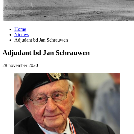
Home
Nieuws
Adjudant bd Jan Schrauwen
Adjudant bd Jan Schrauwen
28 november 2020