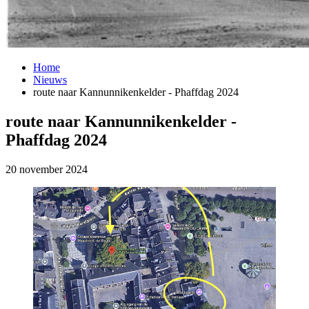
Home
Nieuws
route naar Kannunnikenkelder - Phaffdag 2024
route naar Kannunnikenkelder -
Phaffdag 2024
20 november 2024