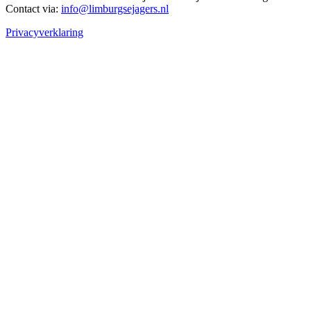
Contact via:
info@limburgsejagers.nl
Privacyverklaring