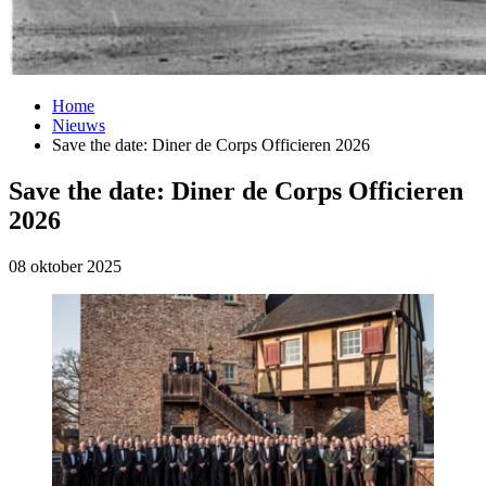
Home
Nieuws
Save the date: Diner de Corps Officieren 2026
Save the date: Diner de Corps Officieren
2026
08 oktober 2025