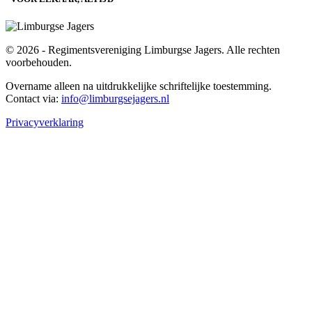
© 2026 - Regimentsvereniging Limburgse Jagers. Alle rechten
voorbehouden.
Overname alleen na uitdrukkelijke schriftelijke toestemming.
Contact via:
info@limburgsejagers.nl
Privacyverklaring