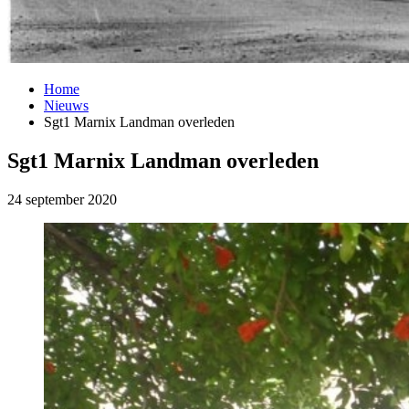
Home
Nieuws
Sgt1 Marnix Landman overleden
Sgt1 Marnix Landman overleden
24 september 2020