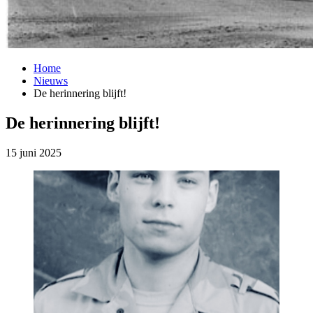
Home
Nieuws
De herinnering blijft!
De herinnering blijft!
15 juni 2025