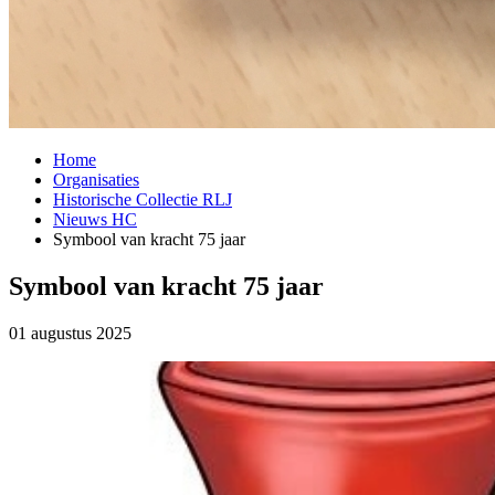
Home
Organisaties
Historische Collectie RLJ
Nieuws HC
Symbool van kracht 75 jaar
Symbool van kracht 75 jaar
01 augustus 2025