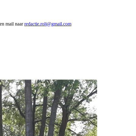
een mail naar
redactie.rolj@gmail.com