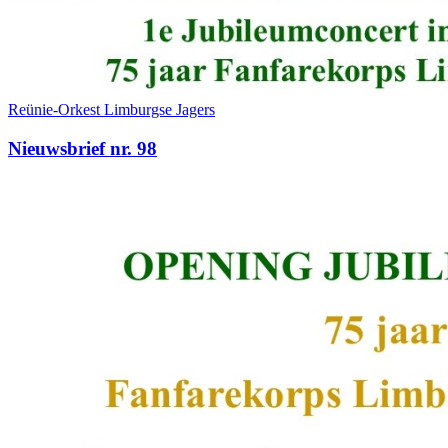
Reünie-Orkest Limburgse Jagers
Nieuwsbrief nr. 98