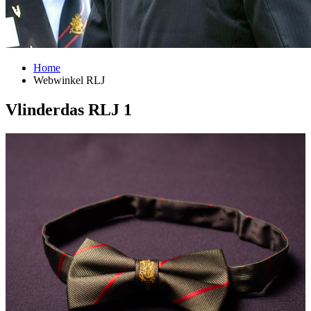
Home
Webwinkel RLJ
Vlinderdas RLJ 1