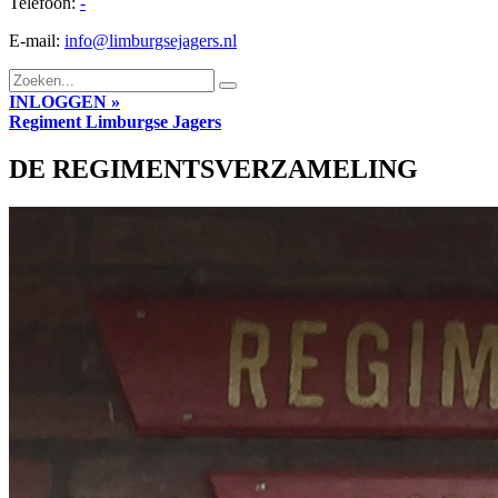
Telefoon:
-
E-mail:
info@limburgsejagers.nl
INLOGGEN »
Regiment
Limburgse Jagers
DE REGIMENTSVERZAMELING