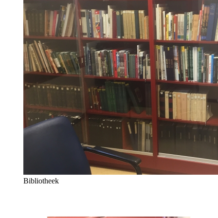
Bibliotheek