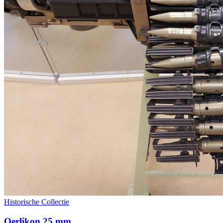
Historische Collectie
Oerlikon 25 mm