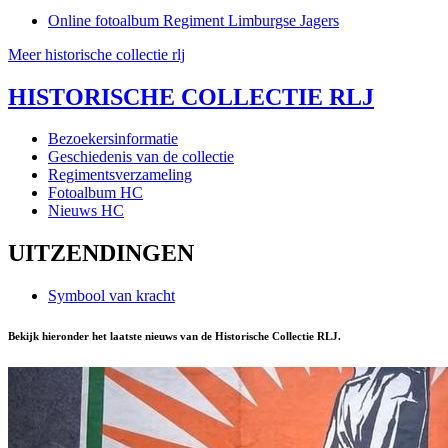
Online fotoalbum Regiment Limburgse Jagers
Meer historische collectie rlj
HISTORISCHE COLLECTIE RLJ
Bezoekersinformatie
Geschiedenis van de collectie
Regimentsverzameling
Fotoalbum HC
Nieuws HC
UITZENDINGEN
Symbool van kracht
Bekijk hieronder het laatste nieuws van de Historische Collectie RLJ.