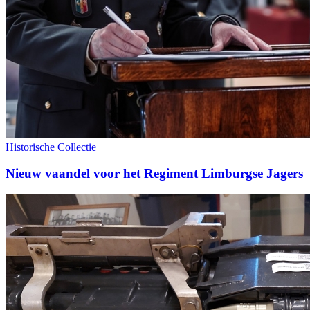
Historische Collectie
Nieuw vaandel voor het Regiment Limburgse Jagers