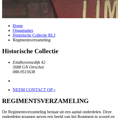
Home
Organisaties
Historische Collectie RLJ
Regimentsverzameling
Historische Collectie
Eindhovensedijk 42
5688 GN Oirschot
088-9515638
NEEM CONTACT OP »
REGIMENTSVERZAMELING
De Regimentsverzameling bestaat uit een aantal onderdelen. Deze
onderdelen tezamen geven een beeld van het Regiment in woord en