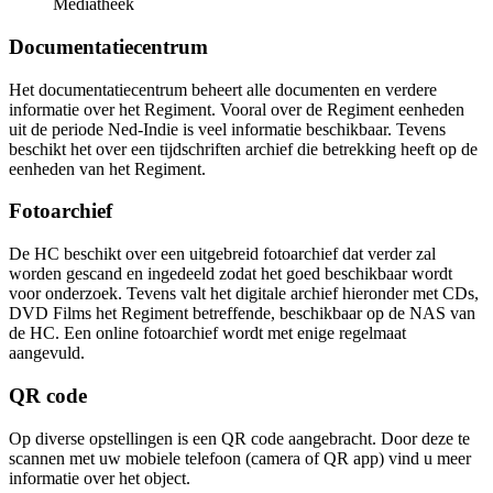
Mediatheek
Documentatiecentrum
Het documentatiecentrum beheert alle documenten en verdere
informatie over het Regiment. Vooral over de Regiment eenheden
uit de periode Ned-Indie is veel informatie beschikbaar. Tevens
beschikt het over een tijdschriften archief die betrekking heeft op de
eenheden van het Regiment.
Fotoarchief
De HC beschikt over een uitgebreid fotoarchief dat verder zal
worden gescand en ingedeeld zodat het goed beschikbaar wordt
voor onderzoek. Tevens valt het digitale archief hieronder met CDs,
DVD Films het Regiment betreffende, beschikbaar op de NAS van
de HC. Een online fotoarchief wordt met enige regelmaat
aangevuld.
QR code
Op diverse opstellingen is een QR code aangebracht. Door deze te
scannen met uw mobiele telefoon (camera of QR app) vind u meer
informatie over het object.