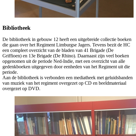
Bibliotheek
De bibliotheek in gebouw 12 heeft een uitgebreide collectie boeken
die gaan over het Regiment Limburgse Jagers. Tevens bezit de HC
een compleet overzicht van de bladen van 41 Brigade (De
Griffioen) en 13e Brigade (De Rhino). Daarnaast zijn veel boeken
opgenomen uit de periode Ned-Indie, met een overzicht van alle
gedenkboeken uitgegeven door eenheden van het Regiment uit die
periode.
Aan de bibliotheek is verbonden een mediatheek met geluidsbanden
van muziek van het regiment overgezet op CD en beeldmateriaal
overgezet op DVD.