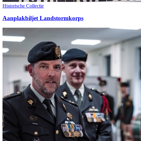
Historische Collectie
Aanplakbiljet Landstormkorps