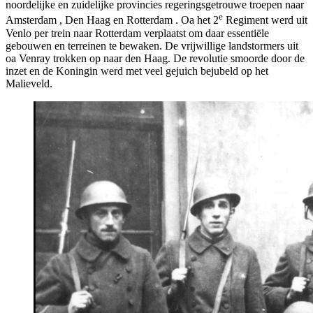
noordelijke en zuidelijke provincies regeringsgetrouwe troepen naar
e
Amsterdam , Den Haag en Rotterdam . Oa het 2
Regiment werd uit
Venlo per trein naar Rotterdam verplaatst om daar essentiële
gebouwen en terreinen te bewaken. De vrijwillige landstormers uit
oa Venray trokken op naar den Haag. De revolutie smoorde door de
inzet en de Koningin werd met veel gejuich bejubeld op het
Malieveld.