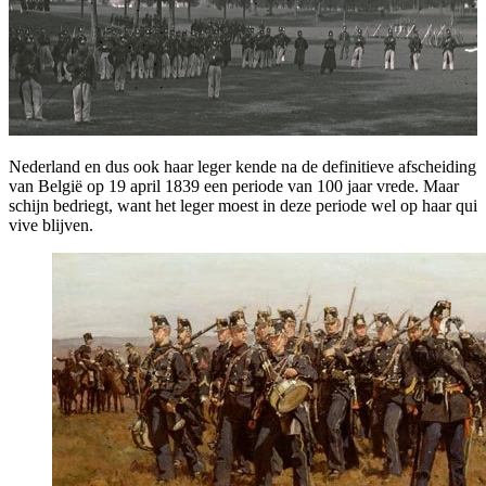
Nederland en dus ook haar leger kende na de definitieve afscheiding
van België op 19 april 1839 een periode van 100 jaar vrede. Maar
schijn bedriegt, want het leger moest in deze periode wel op haar qui
vive blijven.