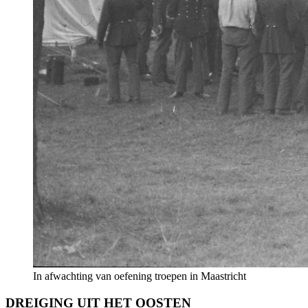
In afwachting van oefening troepen in Maastricht
DREIGING UIT HET OOSTEN