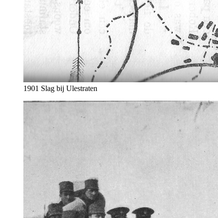
1901 Slag bij Ulestraten