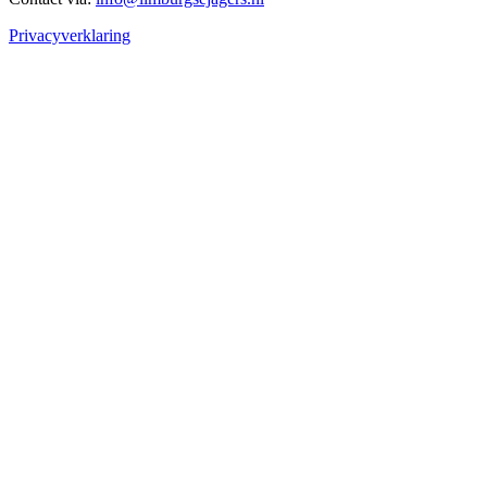
Privacyverklaring