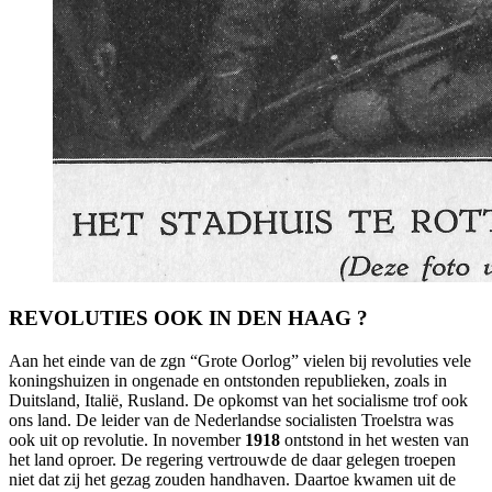
REVOLUTIES OOK IN DEN HAAG ?
Aan het einde van de zgn “Grote Oorlog” vielen bij revoluties vele
koningshuizen in ongenade en ontstonden republieken, zoals in
Duitsland, Italië, Rusland. De opkomst van het socialisme trof ook
ons land. De leider van de Nederlandse socialisten Troelstra was
ook uit op revolutie. In november
1918
ontstond in het westen van
het land oproer. De regering vertrouwde de daar gelegen troepen
niet dat zij het gezag zouden handhaven. Daartoe kwamen uit de