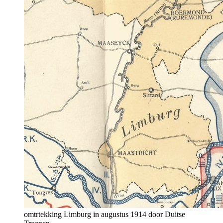
omtrtekking Limburg in augustus 1914 door Duitse