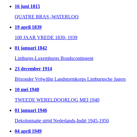
16 juni 1815
QUATRE BRAS -WATERLOO
19 april 1839
100 JAAR VREDE 1839- 1939
01 januari 1842
Limburgs-Luxemburgs Bondscontingent
23 december 1914
Bijzonder Vrijwillig Landstormkorps Limburgsche Jagers
10 mei 1940
TWEEDE WERELDOORLOG MEI 1940
01 januari 1946
Dekolonisatie strijd Nederlands-Indië 1945-1950
04 april 1949