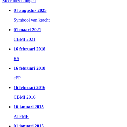
Meer uitzendingen
01 augustus 2025
Symbool van kracht
01 maart 2021
CBMI 2021
16 februari 2018
RS
16 februari 2018
eFP
16 februari 2016
CBMI 2016
16 januari 2015
ATFME
01 januari 2015