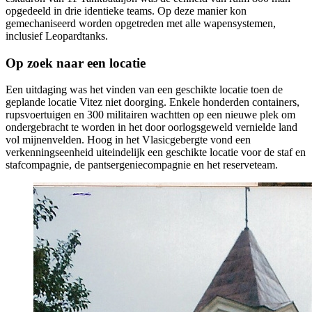
opgedeeld in drie identieke teams. Op deze manier kon
gemechaniseerd worden opgetreden met alle wapensystemen,
inclusief Leopardtanks.
Op zoek naar een locatie
Een uitdaging was het vinden van een geschikte locatie toen de
geplande locatie Vitez niet doorging. Enkele honderden containers,
rupsvoertuigen en 300 militairen wachtten op een nieuwe plek om
ondergebracht te worden in het door oorlogsgeweld vernielde land
vol mijnenvelden. Hoog in het Vlasicgebergte vond een
verkenningseenheid uiteindelijk een geschikte locatie voor de staf en
stafcompagnie, de pantsergeniecompagnie en het reserveteam.