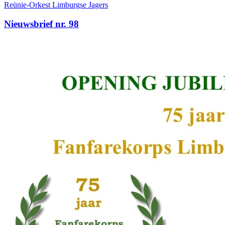
Reünie-Orkest Limburgse Jagers
Nieuwsbrief nr. 98