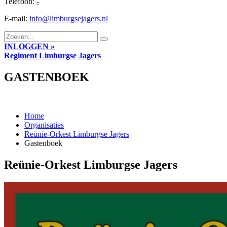
Telefoon:
-
E-mail:
info@limburgsejagers.nl
INLOGGEN »
Regiment
Limburgse Jagers
GASTENBOEK
Home
Organisaties
Reünie-Orkest Limburgse Jagers
Gastenboek
Reünie-Orkest Limburgse Jagers