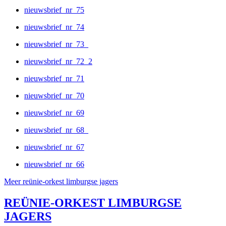
nieuwsbrief_nr_75
nieuwsbrief_nr_74
nieuwsbrief_nr_73_
nieuwsbrief_nr_72_2
nieuwsbrief_nr_71
nieuwsbrief_nr_70
nieuwsbrief_nr_69
nieuwsbrief_nr_68_
nieuwsbrief_nr_67
nieuwsbrief_nr_66
Meer reünie-orkest limburgse jagers
REÜNIE-ORKEST LIMBURGSE
JAGERS