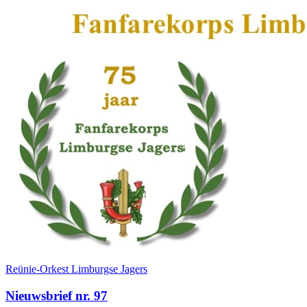
Reünie-Orkest Limburgse Jagers
Nieuwsbrief nr. 97