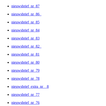
nieuwsbrief_nr_87
nieuwsbrief_nr_86_
nieuwsbrief_nr_85
nieuwsbrief_nr_84
nieuwsbrief_nr_83
nieuwsbrief_nr_82_
nieuwsbrief_nr_81
nieuwsbrief_nr_80
nieuwsbrief_nr_79
nieuwsbrief_nr_78
nieuwsbrief_extra_nr__8
nieuwsbrief_nr_77
nieuwsbrief_nr_76