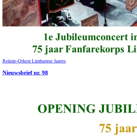
Reünie-Orkest Limburgse Jagers
Nieuwsbrief nr. 98