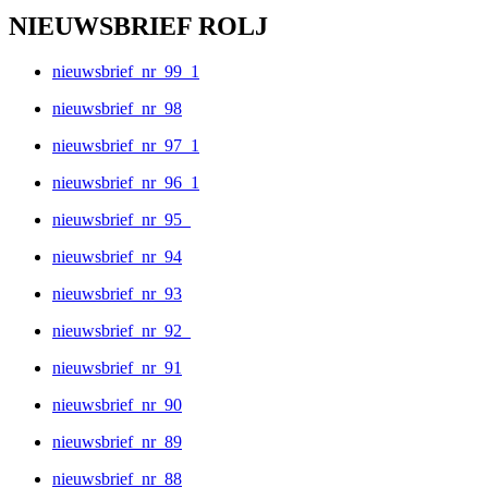
NIEUWSBRIEF ROLJ
nieuwsbrief_nr_99_1
nieuwsbrief_nr_98
nieuwsbrief_nr_97_1
nieuwsbrief_nr_96_1
nieuwsbrief_nr_95_
nieuwsbrief_nr_94
nieuwsbrief_nr_93
nieuwsbrief_nr_92_
nieuwsbrief_nr_91
nieuwsbrief_nr_90
nieuwsbrief_nr_89
nieuwsbrief_nr_88