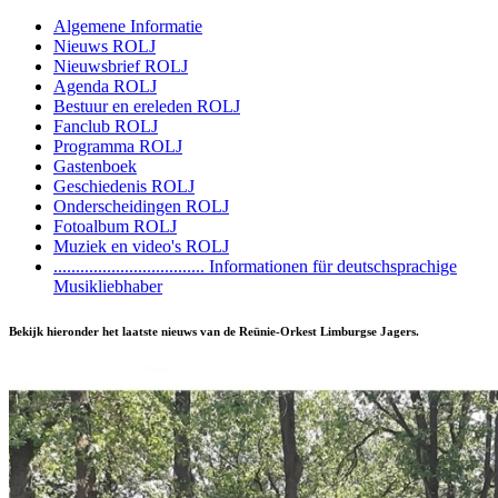
Algemene Informatie
Nieuws ROLJ
Nieuwsbrief ROLJ
Agenda ROLJ
Bestuur en ereleden ROLJ
Fanclub ROLJ
Programma ROLJ
Gastenboek
Geschiedenis ROLJ
Onderscheidingen ROLJ
Fotoalbum ROLJ
Muziek en video's ROLJ
.................................. Informationen für deutschsprachige
Musikliebhaber
Bekijk hieronder het laatste nieuws van de Reünie-Orkest Limburgse Jagers.